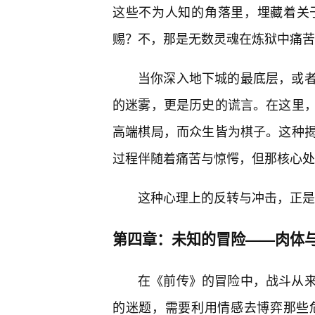
这些不为人知的角落里，埋藏着关
赐？不，那是无数灵魂在炼狱中痛苦
当你深入地下城的最底层，或
的迷雾，更是历史的谎言。在这里
高端棋局，而众生皆为棋子。这种揭
过程伴随着痛苦与惊愕，但那核心处
这种心理上的反转与冲击，正是
第四章：未知的冒险——肉体
在《前传》的冒险中，战斗从
的迷题，需要利用情感去博弈那些