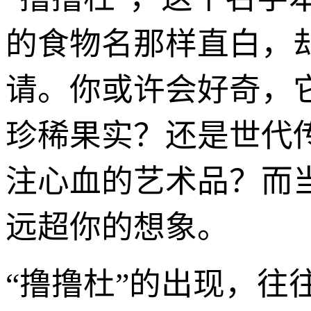
的食物名那样直白，
请。你或许会好奇，
珍稀果实？还是世代
注心血的艺术品？而
远超你的想象。
“撸撸杜”的出现，