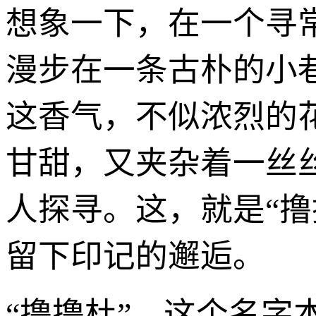
想象一下，在一个寻
漫步在一条古朴的小
这香气，不似浓烈的
甘甜，又夹杂着一丝
人探寻。这，就是“
留下印记的邂逅。
“撸撸杜”，这个名