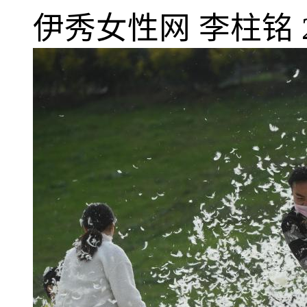
伊秀女性网
李柱铭