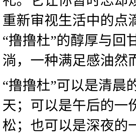
礼。它让你暂时忘却
重新审视生活中的点
“撸撸杜”的醇厚与
淌，一种满足感油然
“撸撸杜”可以是清
天；可以是午后的一
松；也可以是深夜的