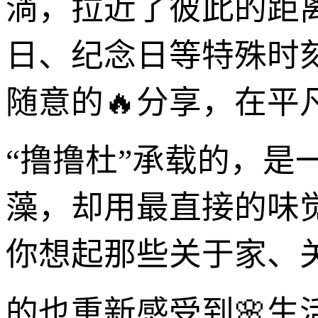
淌，拉近了彼此的距
日、纪念日等特殊时
随意的🔥分享，在
“撸撸杜”承载的，
藻，却用最直接的味
你想起那些关于家、
的也重新感受到🌸生