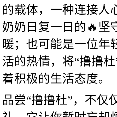
的载体，一种连接人
奶奶日复一日的🔥
暖；也可能是一位年
活的热情，将“撸撸
着积极的生活态度。
品尝“撸撸杜”，不