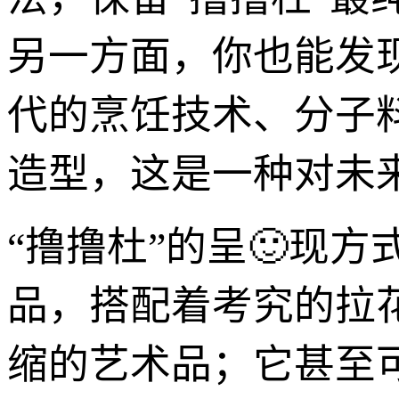
另一方面，你也能发
代的烹饪技术、分子
造型，这是一种对未
“撸撸杜”的呈🙂现
品，搭配着考究的拉
缩的艺术品；它甚至