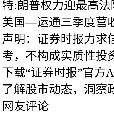
特:朗普权力迎最高法
美国—运通三季度营
声明：证券时报力求
考，不构成实质性投
下载“证券时报”官方
了解股市动态，洞察
网友评论