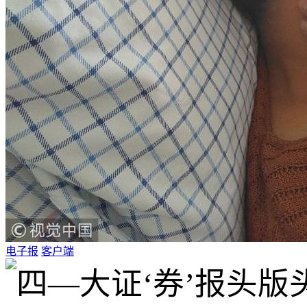
电子报
客户端