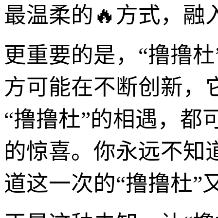
最温柔的🔥方式，
更重要的是，“撸撸
方可能在不断创新，
“撸撸杜”的相遇，都
的惊喜。你永远不知
道这一次的“撸撸杜”