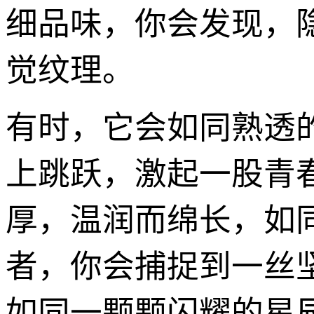
细品味，你会发现，
觉纹理。
有时，它会如同熟透
上跳跃，激起一股青
厚，温润而绵长，如
者，你会捕捉到一丝坚
如同一颗颗闪耀的星