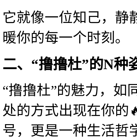
它就像一位知己，静
暖你的每一个时刻。
二、“撸撸杜”的N
“撸撸杜”的魅力，
处的方式出现在你的
号，更是一种生活哲