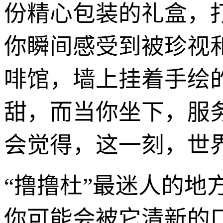
份精心包装的礼盒，
你瞬间感受到被珍视
啡馆，墙上挂着手绘
甜，而当你坐下，服
会觉得，这一刻，世
“撸撸杜”最迷人的
你可能会被它清新的