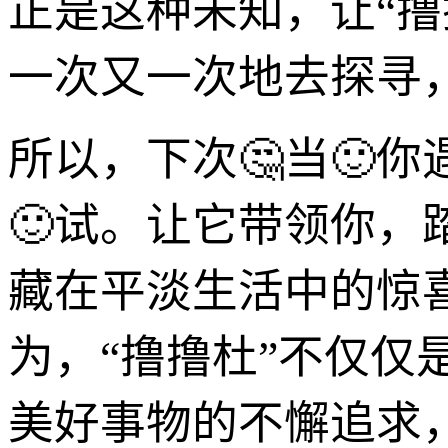
正是这种未知，让“
一次又一次地去探寻
所以，下次🤔当🙂
🙂试。让它带领你
藏在平淡生活中的惊
为，“撸撸杜”不仅
美好事物的不懈追求