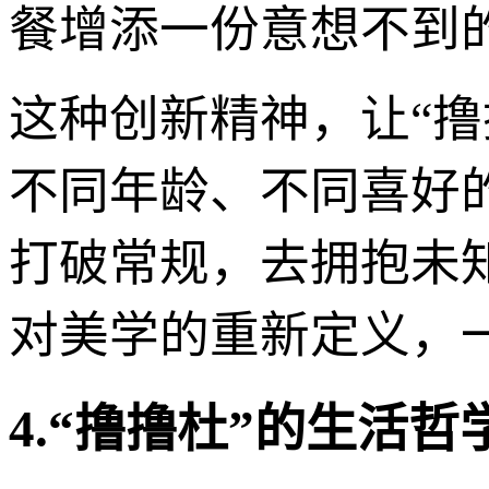
餐增添一份意想不到
这种创新精神，让“撸
不同年龄、不同喜好
打破常规，去拥抱未
对美学的重新定义，
4.“撸撸杜”的生活