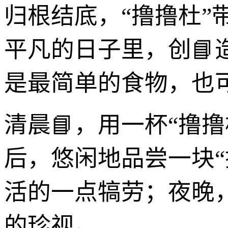
归根结底，“撸撸杜
平凡的日子里，创
是最简单的食物，也
清晨📘，用一杯“撸
后，悠闲地品尝一块“
活的一点犒劳；夜晚
的珍视。