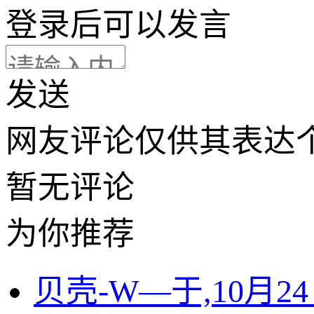
登录
后可以发言
发送
网友评论仅供其表达
暂无评论
为你推荐
贝壳-W—于,10月2