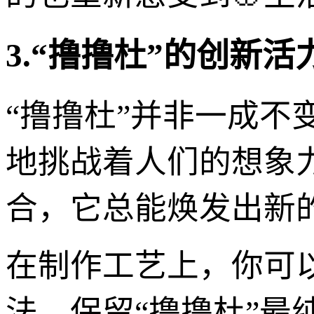
3.“撸撸杜”的创新
“撸撸杜”并非一成
地挑战着人们的想象
合，它总能焕发出新
在制作工艺上，你可
法，保留“撸撸杜”