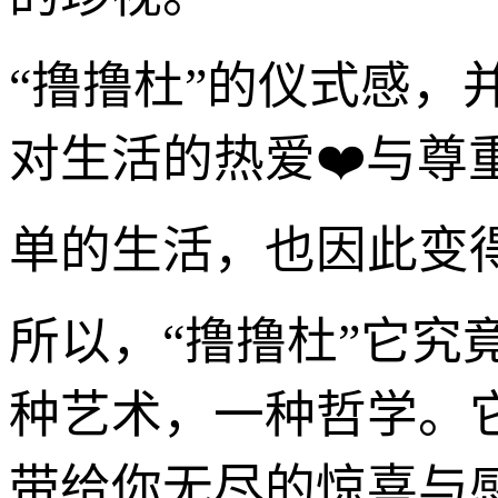
“撸撸杜”的仪式感
对生活的热爱❤️与
单的生活，也因此变
所以，“撸撸杜”它
种艺术，一种哲学。
带给你无尽的惊喜与